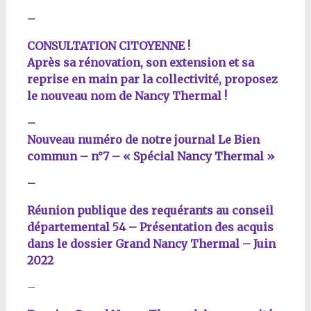
–
CONSULTATION CITOYENNE !
Après sa rénovation, son extension et sa
reprise en main par la collectivité, proposez
le nouveau nom de Nancy Thermal !
–
Nouveau numéro de notre journal Le Bien
commun – n°7 – « Spécial Nancy Thermal »
–
Réunion publique des requérants au conseil
départemental 54 – Présentation des acquis
dans le dossier Grand Nancy Thermal – Juin
2022
–