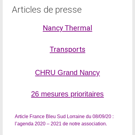
Articles de presse
Nancy Thermal
Transports
CHRU Grand Nancy
26 mesures prioritaires
Article France Bleu Sud Lorraine du 08/09/20
:
l’agenda 2020 – 2021 de notre association.