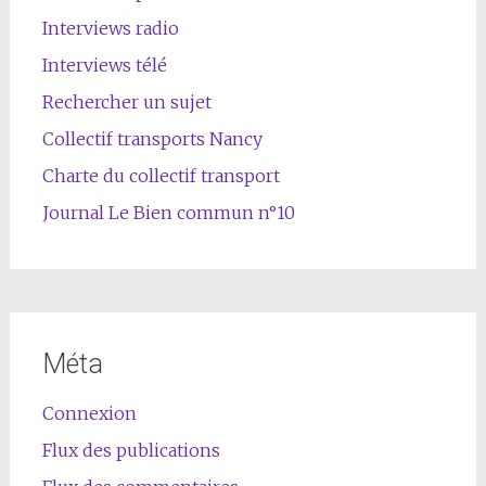
Interviews radio
Interviews télé
Rechercher un sujet
Collectif transports Nancy
Charte du collectif transport
Journal Le Bien commun n°10
Méta
Connexion
Flux des publications