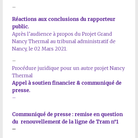
–
Réactions aux conclusions du rapporteur
public.
Après l’audience à propos du Projet Grand
Nancy Thermal au tribunal administratif de
Nancy, le 02 Mars 2021.
–
Procédure juridique pour un autre projet Nancy
Thermal
Appel à soutien financier & communiqué de
presse.
–
Communiqué de presse : remise en question
du renouvellement de la ligne de Tram n°1
–