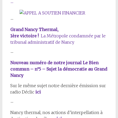
–
–
Grand Nancy Thermal,
1ère victoire !
La Métropole condamnée par le
tribunal administratif de Nancy
–
Nouveau numéro de notre journal Le Bien
commun – n°5 – Sujet la démocratie au Grand
Nancy
Sur le même sujet notre dernière émission sur
radio Déclic
ici
–
Nancy thermal, nos actions d’interpellation à