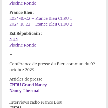
Piscine Ronde
France Bleu :
2024-10-22 – France Bleu CHRU 1
2024-10-22 – France Bleu CHRU 2
Est Républicain :
NHN
Piscine Ronde
–
Conférence de presse du Bien commun du 02
octobre 2023 :
Articles de presse
CHRU Grand Nancy
Nancy Thermal
Interviews radio France Bleu