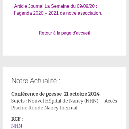
Article Journal La Semaine du 09/09/20
:
l’agenda 2020 – 2021 de notre association.
Retour à la page d’accueil
Notre Actualité :
Conférence de presse 21 octobre 2024.
Sujets : Nouvel Hôpital de Nancy (NHN) – Accès
Piscine Ronde Nancy thermal
RCF :
NHN