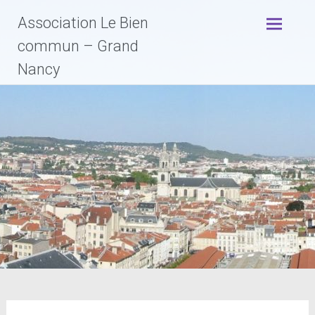
Association Le Bien
commun – Grand
Nancy