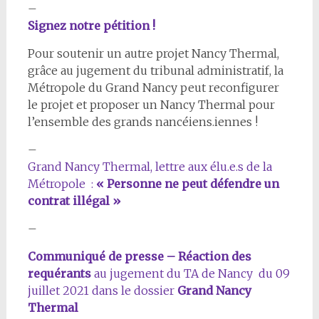
–
Signez notre pétition !
Pour soutenir un autre projet Nancy Thermal,
grâce au jugement du tribunal administratif, la
Métropole du Grand Nancy peut reconfigurer
le projet et proposer un Nancy Thermal pour
l’ensemble des grands nancéiens.iennes !
–
Grand Nancy Thermal, lettre aux élu.e.s de la
Métropole :
« Personne ne peut défendre un
contrat illégal »
–
Communiqué de presse – Réaction des
requérants
au jugement du TA de Nancy du 09
juillet 2021 dans le dossier
Grand Nancy
Thermal