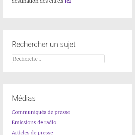
destination des élu.e.s
ici
Rechercher un sujet
Médias
Communiqués de presse
Emissions de radio
Articles de presse