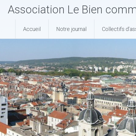
Association Le Bien com
Accueil
Notre journal
Collectifs d’a