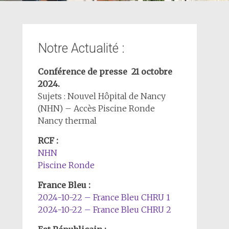
Notre Actualité :
Conférence de presse 21 octobre
2024.
Sujets : Nouvel Hôpital de Nancy
(NHN) – Accès Piscine Ronde
Nancy thermal
RCF :
NHN
Piscine Ronde
France Bleu :
2024-10-22 – France Bleu CHRU 1
2024-10-22 – France Bleu CHRU 2