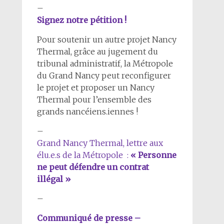
–
Signez notre pétition !
Pour soutenir un autre projet Nancy
Thermal, grâce au jugement du
tribunal administratif, la Métropole
du Grand Nancy peut reconfigurer
le projet et proposer un Nancy
Thermal pour l’ensemble des
grands nancéiens.iennes !
–
Grand Nancy Thermal, lettre aux
élu.e.s de la Métropole :
« Personne
ne peut défendre un contrat
illégal »
–
Communiqué de presse –