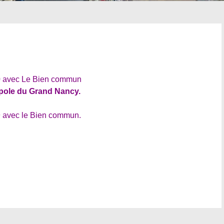
20 avec Le Bien commun
opole du Grand Nancy.
9 avec le Bien commun.