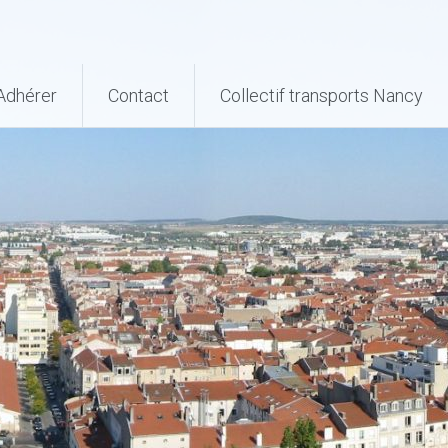
Adhérer
Contact
Collectif transports Nancy