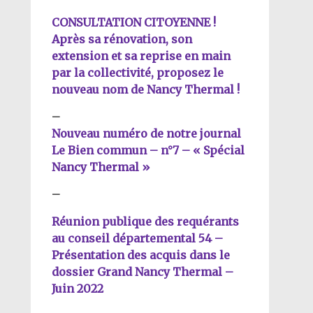
CONSULTATION CITOYENNE !
Après sa rénovation, son
extension et sa reprise en main
par la collectivité, proposez le
nouveau nom de Nancy Thermal !
–
Nouveau numéro de notre journal
Le Bien commun – n°7 – « Spécial
Nancy Thermal »
–
Réunion publique des requérants
au conseil départemental 54 –
Présentation des acquis dans le
dossier Grand Nancy Thermal –
Juin 2022