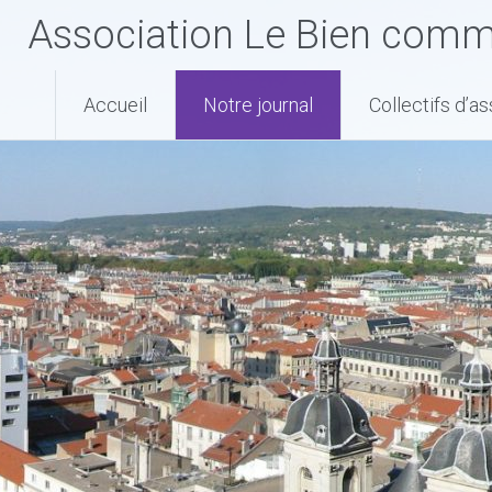
Association Le Bien com
Accueil
Notre journal
Collectifs d’a