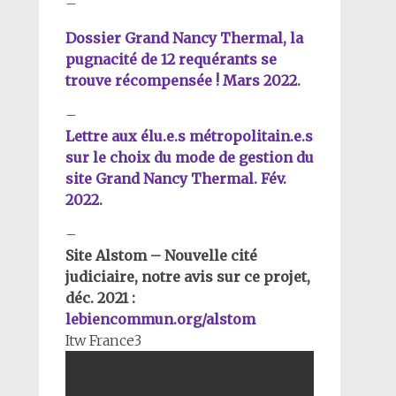
–
Dossier Grand Nancy Thermal, la
pugnacité de 12 requérants se
trouve récompensée ! Mars 2022.
–
Lettre aux élu.e.s métropolitain.e.s
sur le choix du mode de gestion du
site Grand Nancy Thermal. Fév.
2022.
–
Site Alstom – Nouvelle cité
judiciaire, notre avis sur ce projet,
déc. 2021 :
lebiencommun.org/alstom
Itw France3