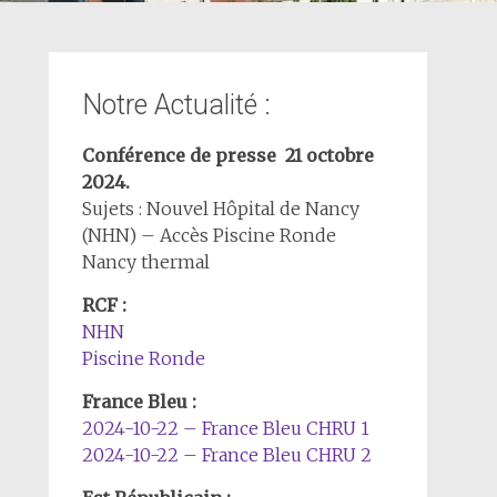
Notre Actualité :
Conférence de presse 21 octobre
2024.
Sujets : Nouvel Hôpital de Nancy
(NHN) – Accès Piscine Ronde
Nancy thermal
RCF :
NHN
Piscine Ronde
France Bleu :
2024-10-22 – France Bleu CHRU 1
2024-10-22 – France Bleu CHRU 2