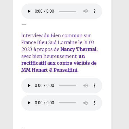
—
Interview du Bien commun sur
France Bleu Sud Lorraine le 31 03
2023, à propos de
Nancy Thermal,
avec bien heureusement,
un
rectificatif aux contre-vérités de
MM Henart & Pensalfini.
–