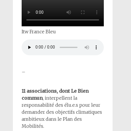
Itw France Bleu
–
11 associations, dont Le Bien
commun
, interpellent la
responsabilité des élu.e.s pour leur
demander des objectifs climatiques
ambitieux dans le Plan des
Mobilités.