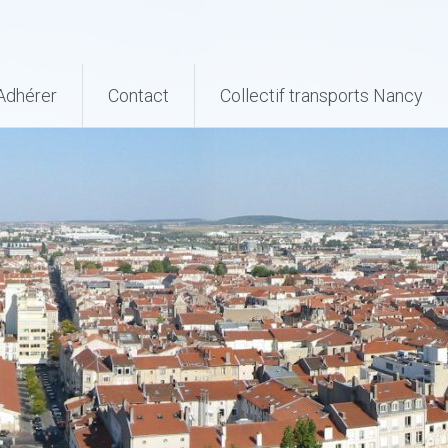
Adhérer
Contact
Collectif transports Nancy