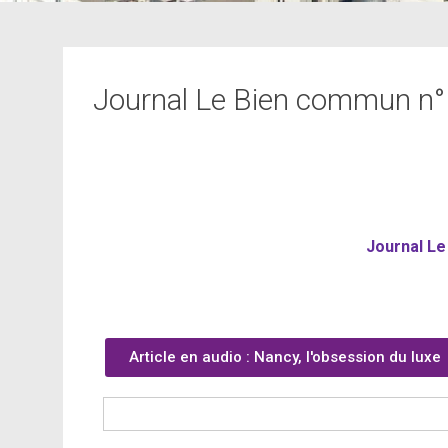
Journal Le Bien commun n
Journal L
Article en audio : Nancy, l'obsession du luxe