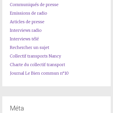
Communiqués de presse
Emissions de radio
Articles de presse
Interviews radio
Interviews télé
Rechercher un sujet
Collectif transports Nancy
Charte du collectif transport
Journal Le Bien commun n°10
Méta