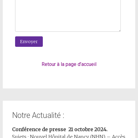
Retour à la page d’accueil
Notre Actualité :
Conférence de presse 21 octobre 2024.
Sujets : Nouvel Hôpital de Nancy (NHN) – Accès