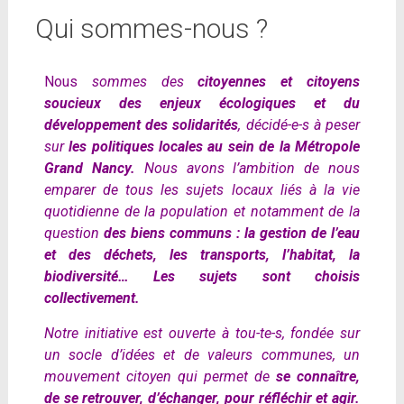
Qui sommes-nous ?
Nous
sommes des
citoyennes et citoyens
soucieux des enjeux écologiques et du
développement des solidarités
, décidé-e-s à peser
sur
les politiques locales au sein de la Métropole
Grand Nancy.
Nous avons l’ambition de nous
emparer de tous les sujets locaux liés à la vie
quotidienne de la population et notamment de la
question
des biens communs : la gestion de l’eau
et des déchets, les transports, l’habitat, la
biodiversité… Les sujets sont choisis
collectivement.
Notre initiative est ouverte à tou-te-s, fondée sur
un socle d’idées et de valeurs communes, un
mouvement citoyen qui permet de
se connaître,
de se retrouver, d’échanger, pour réfléchir et agir.