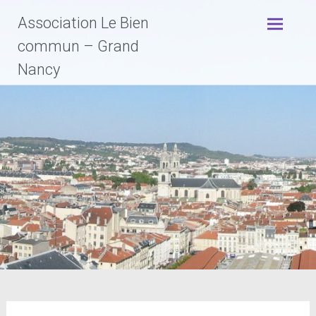
Association Le Bien
commun – Grand
Nancy