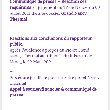
Communiqué de presse – Réaction des
requérants
au jugement du TA de Nancy du 09
juillet 2021 dans le dossier
Grand Nancy
Thermal
–
Réactions aux conclusions du rapporteur
public.
Après l’audience à propos du Projet Grand
Nancy Thermal au tribunal administratif de
Nancy, le 02 Mars 2021.
–
Procédure juridique pour un autre projet Nancy
Thermal
Appel à soutien financier & communiqué de
presse.
–