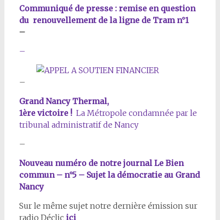
Communiqué de presse : remise en question
du renouvellement de la ligne de Tram n°1
–
–
–
Grand Nancy Thermal,
1ère victoire !
La Métropole condamnée par le
tribunal administratif de Nancy
–
Nouveau numéro de notre journal Le Bien
commun – n°5 – Sujet la démocratie au Grand
Nancy
Sur le même sujet notre dernière émission sur
radio Déclic
ici