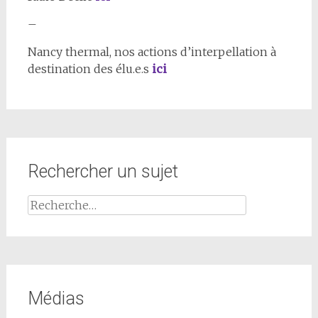
–
Nancy thermal, nos actions d’interpellation à
destination des élu.e.s
ici
Rechercher un sujet
Médias