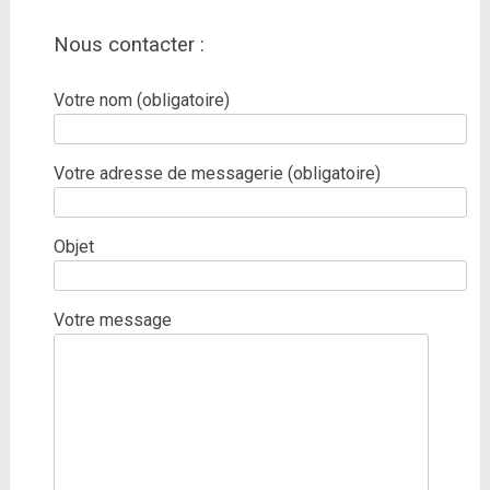
Nous contacter :
Votre nom (obligatoire)
Votre adresse de messagerie (obligatoire)
Objet
Votre message