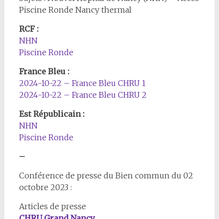
Piscine Ronde Nancy thermal
RCF :
NHN
Piscine Ronde
France Bleu :
2024-10-22 – France Bleu CHRU 1
2024-10-22 – France Bleu CHRU 2
Est Républicain :
NHN
Piscine Ronde
–
Conférence de presse du Bien commun du 02
octobre 2023 :
Articles de presse
CHRU Grand Nancy