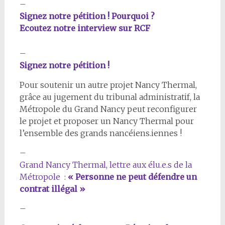
–
Signez notre pétition ! Pourquoi ?
Ecoutez notre interview sur RCF
–
Signez notre pétition !
Pour soutenir un autre projet Nancy Thermal,
grâce au jugement du tribunal administratif, la
Métropole du Grand Nancy peut reconfigurer
le projet et proposer un Nancy Thermal pour
l’ensemble des grands nancéiens.iennes !
–
Grand Nancy Thermal, lettre aux élu.e.s de la
Métropole :
« Personne ne peut défendre un
contrat illégal »
–